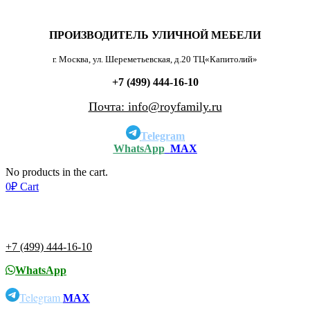
ПРОИЗВОДИТЕЛЬ УЛИЧНОЙ МЕБЕЛИ
г. Москва, ул. Шереметьевская, д.20 ТЦ«Капитолий»
+7 (499) 444-16-10
Почта: info@royfamily.ru
Telegram
WhatsApp
MAX
No products in the cart.
0
₽
Cart
+7 (499) 444-16-10
WhatsApp
Telegram
MAX