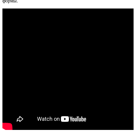
формы.