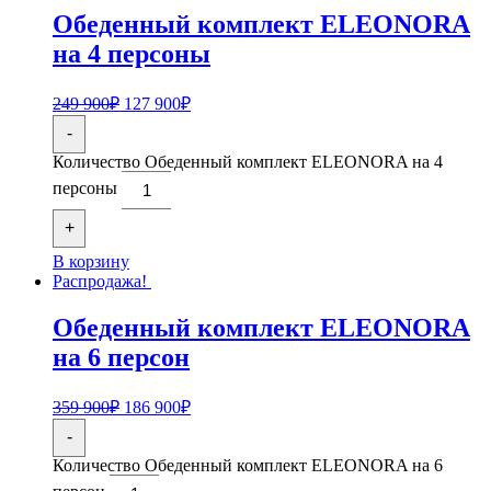
Обеденный комплект ELEONORA
на 4 персоны
249 900
₽
127 900
₽
-
Количество Обеденный комплект ELEONORA на 4
персоны
+
В корзину
Распродажа!
Обеденный комплект ELEONORA
на 6 персон
359 900
₽
186 900
₽
-
Количество Обеденный комплект ELEONORA на 6