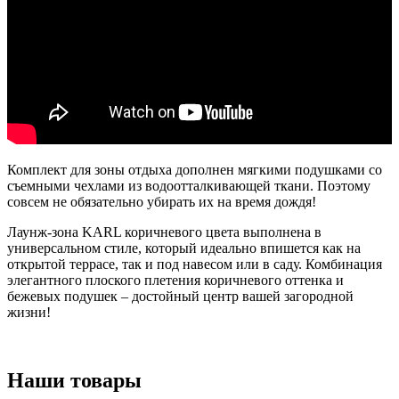
Комплект для зоны отдыха дополнен мягкими подушками со
съемными чехлами из водоотталкивающей ткани. Поэтому
совсем не обязательно убирать их на время дождя!
Лаунж-зона KARL коричневого цвета выполнена в
универсальном стиле, который идеально впишется как на
открытой террасе, так и под навесом или в саду. Комбинация
элегантного плоского плетения коричневого оттенка и
бежевых подушек – достойный центр вашей загородной
жизни!
Наши товары