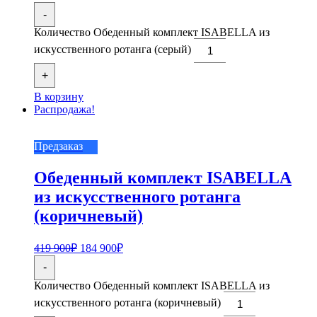
-
Количество Обеденный комплект ISABELLA из
искусственного ротанга (серый)
+
В корзину
Распродажа!
Предзаказ
Обеденный комплект ISABELLA
из искусственного ротанга
(коричневый)
419 900
₽
184 900
₽
-
Количество Обеденный комплект ISABELLA из
искусственного ротанга (коричневый)