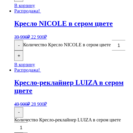
В корзину
Распродажа!
Кресло NICOLE в сером цвете
39 990
₽
22 900
₽
Количество Кресло NICOLE в сером цвете
-
+
В корзину
Распродажа!
Кресло-реклайнер LUIZA в сером
цвете
49 900
₽
28 900
₽
-
Количество Кресло-реклайнер LUIZA в сером цвете