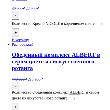
39 990
₽
22 900
₽
-
Количество Кресло NICOLE в коричневом цвете
+
В корзину
Распродажа!
Обеденный комплект ALBERT в
сером цвете из искусственного
ротанга
449 900
₽
213 900
₽
-
Количество Обеденный комплект ALBERT в сером
цвете из искусственного ротанга
+