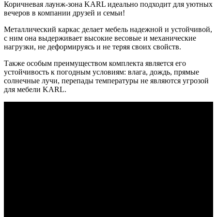
Коричневая лаунж-зона KARL идеально подходит для уютных
вечеров в компании друзей и семьи!
Металлический каркас делает мебель надежной и устойчивой,
с ним она выдерживает высокие весовые и механические
нагрузки, не деформируясь и не теряя своих свойств.
Также особым преимуществом комплекта является его
устойчивость к погодным условиям: влага, дождь, прямые
солнечные лучи, перепады температуры не являются угрозой
для мебели KARL.