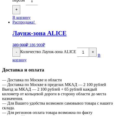
персон
+
В корзину
Распродажа!
Лаунж-зона ALICE
389 900
₽
186 900
₽
Количество Лаунж-зона ALICE
-
+
В
корзину
Доставка и оплата
— Доставка по Москве и области
— Доставка по Москве в пределах МКАД — 2 100 рублей
Выезд за МКАД — 2 100 рублей + 65 рублей каждый
километр от кольцевой дороги в сторону области до места
назначения.
— Для Вашего удобства возможен самовывоз товара с нашего
склада.
— Для регионов оплата товара возможна по факту