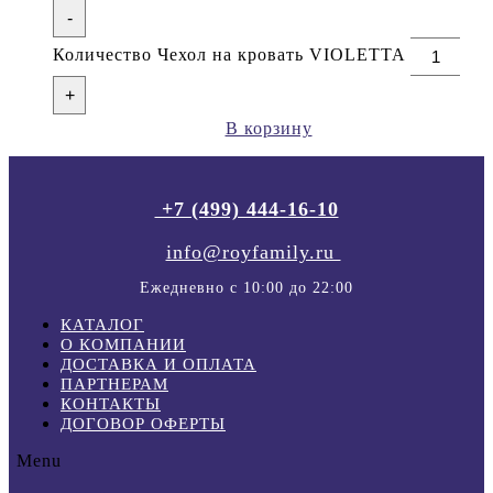
-
Количество Чехол на кровать VIOLETTA
+
В корзину
+7 (499) 444-16-10
info@royfamily.ru
Ежедневно с 10:00 до 22:00
КАТАЛОГ
О КОМПАНИИ
ДОСТАВКА И ОПЛАТА
ПАРТНЕРАМ
КОНТАКТЫ
ДОГОВОР ОФЕРТЫ
Menu