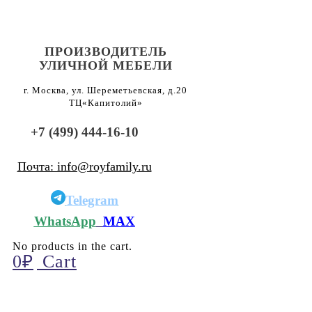
ПРОИЗВОДИТЕЛЬ
УЛИЧНОЙ МЕБЕЛИ
г. Москва, ул. Шереметьевская, д.20
ТЦ«Капитолий»
+7 (499) 444-16-10
Почта: info@royfamily.ru
Telegram
WhatsApp
MAX
No products in the cart.
0
₽
Cart