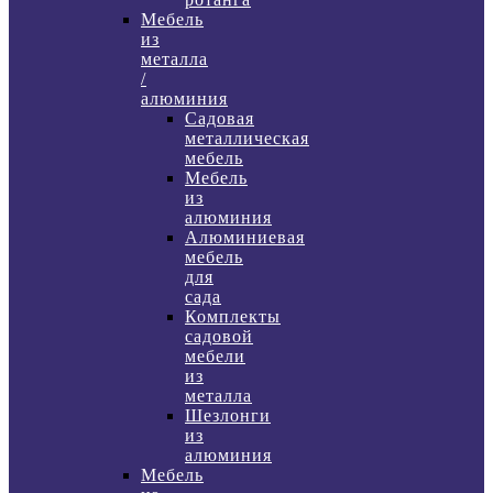
Мебель
из
металла
/
алюминия
Садовая
металлическая
мебель
Мебель
из
алюминия
Алюминиевая
мебель
для
сада
Комплекты
садовой
мебели
из
металла
Шезлонги
из
алюминия
Мебель