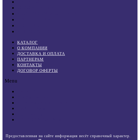
КАТАЛОГ
О КОМПАНИИ
ДОСТАВКА И ОПЛАТА
ПАРТНЕРАМ
КОНТАКТЫ
ДОГОВОР ОФЕРТЫ
КАТАЛОГ
О КОМПАНИИ
ДОСТАВКА И ОПЛАТА
ПАРТНЕРАМ
КОНТАКТЫ
ДОГОВОР ОФЕРТЫ
Menu
КАТАЛОГ
О КОМПАНИИ
ДОСТАВКА И ОПЛАТА
ПАРТНЕРАМ
КОНТАКТЫ
ДОГОВОР ОФЕРТЫ
Предоставленная на сайте информация несёт справочный характер.