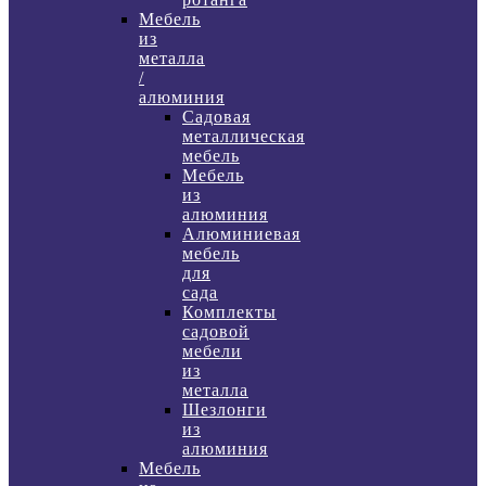
Мебель
из
металла
/
алюминия
Садовая
металлическая
мебель
Мебель
из
алюминия
Алюминиевая
мебель
для
сада
Комплекты
садовой
мебели
из
металла
Шезлонги
из
алюминия
Мебель