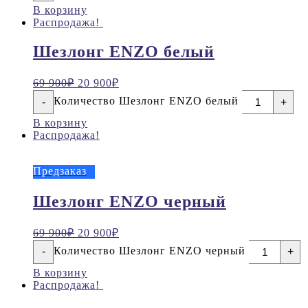
В корзину
Распродажа!
Шезлонг ENZO белый
69 900
₽
20 900
₽
Количество Шезлонг ENZO белый
-
+
В корзину
Распродажа!
Предзаказ
Шезлонг ENZO черный
69 900
₽
20 900
₽
Количество Шезлонг ENZO черный
-
+
В корзину
Распродажа!