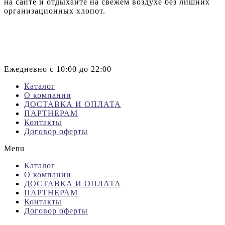
на сайте и отдыхайте на свежем воздухе без лишних
организационных хлопот.
+7 (499) 444-16-10
info@royfamily.ru
Ежедневно с 10:00 до 22:00
Каталог
О компании
ДОСТАВКА И ОПЛАТА
ПАРТНЕРАМ
Контакты
Договор оферты
Menu
Каталог
О компании
ДОСТАВКА И ОПЛАТА
ПАРТНЕРАМ
Контакты
Договор оферты