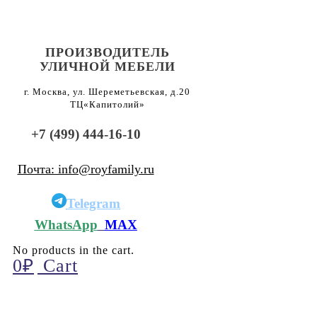
ПРОИЗВОДИТЕЛЬ
УЛИЧНОЙ МЕБЕЛИ
г. Москва, ул. Шереметьевская, д.20
ТЦ«Капитолий»
+7 (499) 444-16-10
Почта: info@royfamily.ru
Telegram
WhatsApp
MAX
No products in the cart.
0
₽
Cart