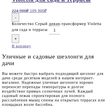
224 900
₽
109 900
₽
-
Количество Серый диван-трансформер Violetta
для сада и террасы
+
В корзину
Уличные и садовые шезлонги для
дачи
Вы можете быстро выбрать подходящий шезлонг для
дачи среди десятков моделей в нашем интернет-
магазине. Надежные уличные шезлонги хорошо
переносят перепады температуры и долгое
воздействие прямых солнечных лучей. Каждый
садовый лежак спроектирован для полного
расслабления мышц спины на открытых террасах или
площадках возле бассейна.