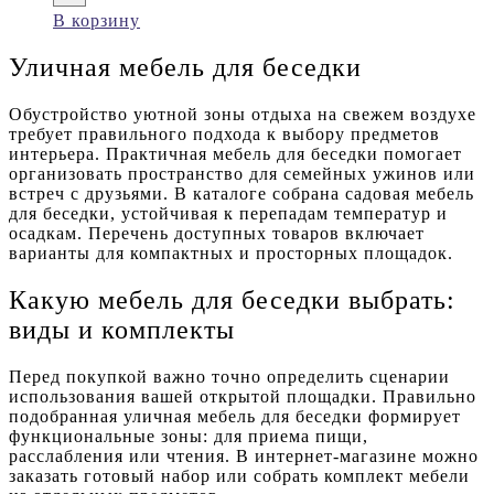
В корзину
Уличная мебель для беседки
Обустройство уютной зоны отдыха на свежем воздухе
требует правильного подхода к выбору предметов
интерьера. Практичная мебель для беседки помогает
организовать пространство для семейных ужинов или
встреч с друзьями. В каталоге собрана садовая мебель
для беседки, устойчивая к перепадам температур и
осадкам. Перечень доступных товаров включает
варианты для компактных и просторных площадок.
Какую мебель для беседки выбрать:
виды и комплекты
Перед покупкой важно точно определить сценарии
использования вашей открытой площадки. Правильно
подобранная уличная мебель для беседки формирует
функциональные зоны: для приема пищи,
расслабления или чтения. В интернет-магазине можно
заказать готовый набор или собрать комплект мебели