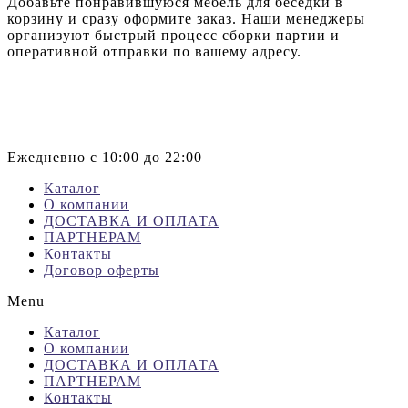
Добавьте понравившуюся мебель для беседки в
корзину и сразу оформите заказ. Наши менеджеры
организуют быстрый процесс сборки партии и
оперативной отправки по вашему адресу.
+7 (499) 444-16-10
info@royfamily.ru
Ежедневно с 10:00 до 22:00
Каталог
О компании
ДОСТАВКА И ОПЛАТА
ПАРТНЕРАМ
Контакты
Договор оферты
Menu
Каталог
О компании
ДОСТАВКА И ОПЛАТА
ПАРТНЕРАМ
Контакты