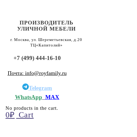
ПРОИЗВОДИТЕЛЬ
УЛИЧНОЙ МЕБЕЛИ
г. Москва, ул. Шереметьевская, д.20
ТЦ«Капитолий»
+7 (499) 444-16-10
Почта: info@royfamily.ru
Telegram
WhatsApp
MAX
No products in the cart.
0
₽
Cart