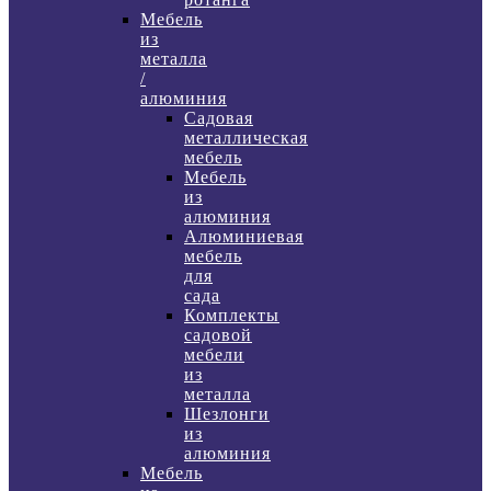
Мебель
из
металла
/
алюминия
Садовая
металлическая
мебель
Мебель
из
алюминия
Алюминиевая
мебель
для
сада
Комплекты
садовой
мебели
из
металла
Шезлонги
из
алюминия
Мебель