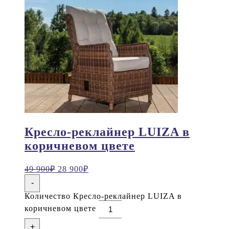
Кресло-реклайнер LUIZA в
коричневом цвете
49 900
₽
28 900
₽
-
Количество Кресло-реклайнер LUIZA в
коричневом цвете
+