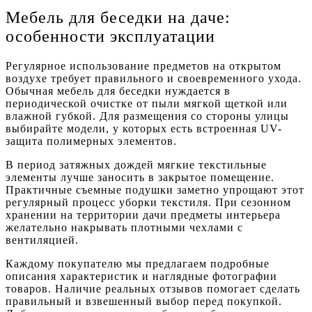
Мебель для беседки на даче:
особенности эксплуатации
Регулярное использование предметов на открытом
воздухе требует правильного и своевременного ухода.
Обычная мебель для беседки нуждается в
периодической очистке от пыли мягкой щеткой или
влажной губкой. Для размещения со стороны улицы
выбирайте модели, у которых есть встроенная UV-
защита полимерных элементов.
В период затяжных дождей мягкие текстильные
элементы лучше заносить в закрытое помещение.
Практичные съемные подушки заметно упрощают этот
регулярный процесс уборки текстиля. При сезонном
хранении на территории дачи предметы интерьера
желательно накрывать плотными чехлами с
вентиляцией.
Каждому покупателю мы предлагаем подробные
описания характеристик и наглядные фотографии
товаров. Наличие реальных отзывов помогает сделать
правильный и взвешенный выбор перед покупкой.