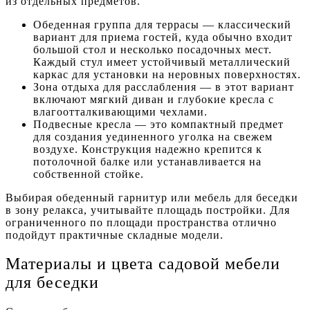
из отдельных предметов.
Обеденная группа для террасы — классический
вариант для приема гостей, куда обычно входит
большой стол и несколько посадочных мест.
Каждый стул имеет устойчивый металлический
каркас для установки на неровных поверхностях.
Зона отдыха для расслабления — в этот вариант
включают мягкий диван и глубокие кресла с
влагоотталкивающими чехлами.
Подвесные кресла — это компактный предмет
для создания уединенного уголка на свежем
воздухе. Конструкция надежно крепится к
потолочной балке или устанавливается на
собственной стойке.
Выбирая обеденный гарнитур или мебель для беседки
в зону релакса, учитывайте площадь постройки. Для
ограниченного по площади пространства отлично
подойдут практичные складные модели.
Материалы и цвета садовой мебели
для беседки