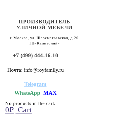
ПРОИЗВОДИТЕЛЬ
УЛИЧНОЙ МЕБЕЛИ
г. Москва, ул. Шереметьевская, д.20
ТЦ«Капитолий»
+7 (499) 444-16-10
Почта: info@royfamily.ru
Telegram
WhatsApp
MAX
No products in the cart.
0
₽
Cart