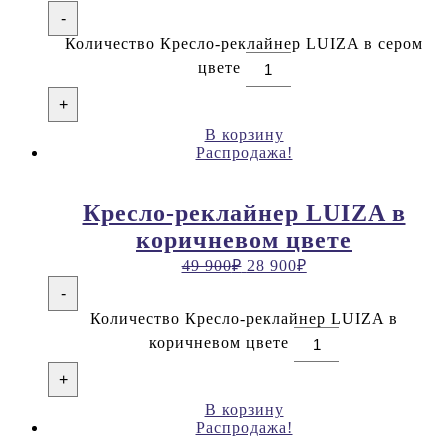
-
Количество Кресло-реклайнер LUIZA в сером
цвете
+
В корзину
Распродажа!
Кресло-реклайнер LUIZA в
коричневом цвете
49 900
₽
28 900
₽
-
Количество Кресло-реклайнер LUIZA в
коричневом цвете
+
В корзину
Распродажа!