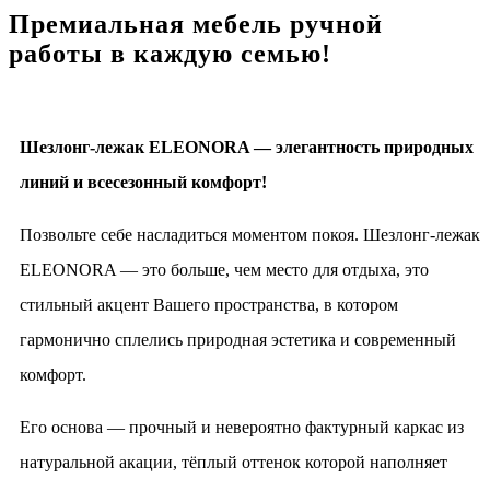
Премиальная мебель ручной
работы в каждую семью!
Шезлонг-лежак ELEONORA — элегантность природных
линий и всесезонный комфорт!
Позвольте себе насладиться моментом покоя. Шезлонг-лежак
ELEONORA — это больше, чем место для отдыха, это
стильный акцент Вашего пространства, в котором
гармонично сплелись природная эстетика и современный
комфорт.
Его основа — прочный и невероятно фактурный каркас из
натуральной акации, тёплый оттенок которой наполняет