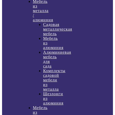
Мебель
из
металла
/
алюминия
Садовая
металлическая
мебель
Мебель
из
алюминия
Алюминиевая
мебель
для
сада
Комплекты
садовой
мебели
из
металла
Шезлонги
из
алюминия
Мебель
из