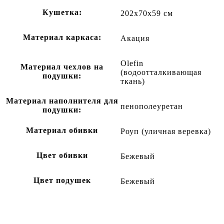
Кушетка:
202x70x59 см
Материал каркаса:
Акация
Olefin
Материал чехлов на
(водоотталкивающая
подушки:
ткань)
Материал наполнителя для
пенополеуретан
подушки:
Материал обивки
Роуп (уличная веревка)
Цвет обивки
Бежевый
Цвет подушек
Бежевый