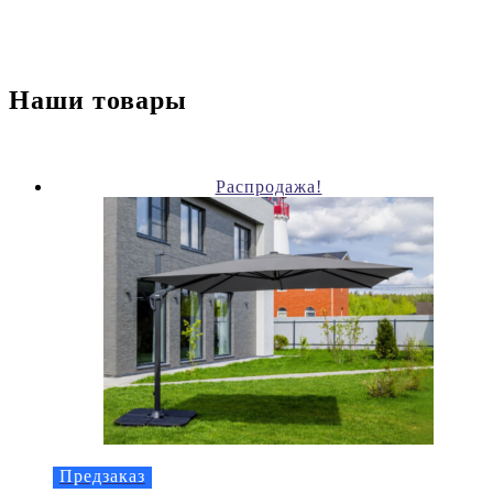
Наши товары
Распродажа!
Предзаказ