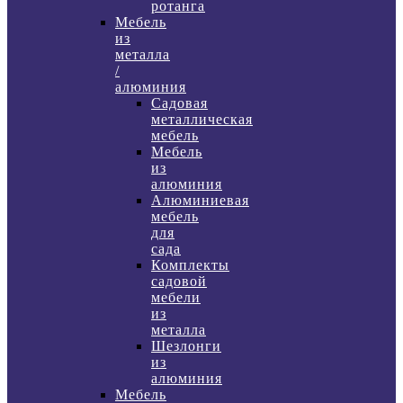
ротанга
Мебель
из
металла
/
алюминия
Садовая
металлическая
мебель
Мебель
из
алюминия
Алюминиевая
мебель
для
сада
Комплекты
садовой
мебели
из
металла
Шезлонги
из
алюминия
Мебель