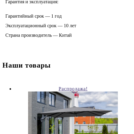
Гарантия и эксплуатация:
Гарантийный срок — 1 год
Эксплуатационный срок — 10 лет
Страна производитель — Китай
Наши товары
Распродажа!