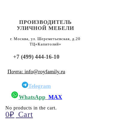
ПРОИЗВОДИТЕЛЬ
УЛИЧНОЙ МЕБЕЛИ
г. Москва, ул. Шереметьевская, д.20
ТЦ«Капитолий»
+7 (499) 444-16-10
Почта: info@royfamily.ru
Telegram
WhatsApp
MAX
No products in the cart.
0
₽
Cart