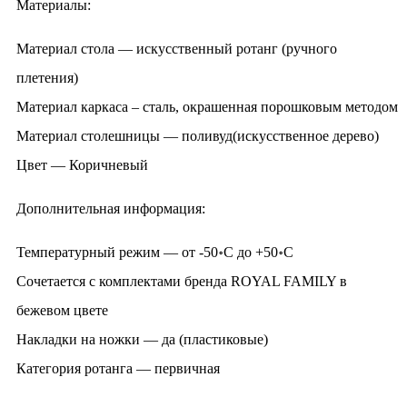
Материалы:
Материал стола — искусственный ротанг (ручного
плетения)
Материал каркаса – сталь, окрашенная порошковым методом
Материал столешницы — поливуд(искусственное дерево)
Цвет — Коричневый
Дополнительная информация:
Температурный режим — от -50॰C до +50॰C
Сочетается с комплектами бренда ROYAL FAMILY в
бежевом цвете
Накладки на ножки — да (пластиковые)
Категория ротанга — первичная