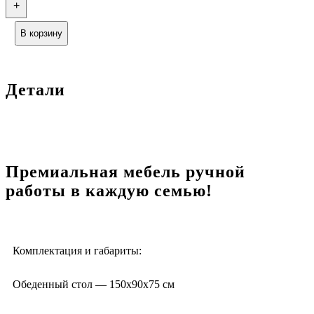
+
В корзину
Детали
Премиальная мебель ручной
работы в каждую семью!
Комплектация и габариты:
Обеденный стол — 150х90х75 см