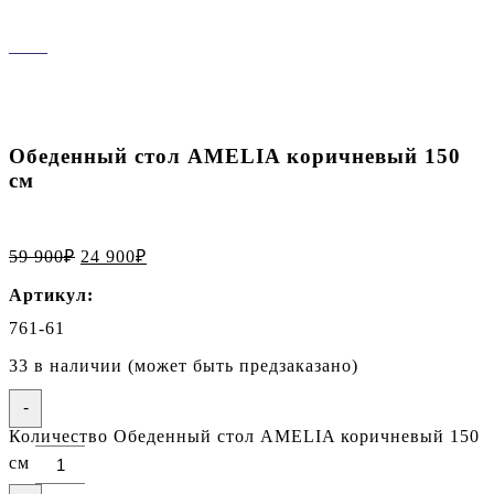
Обеденный стол AMELIA коричневый 150
см
59 900
₽
24 900
₽
Артикул:
761-61
33 в наличии (может быть предзаказано)
-
Количество Обеденный стол AMELIA коричневый 150
см