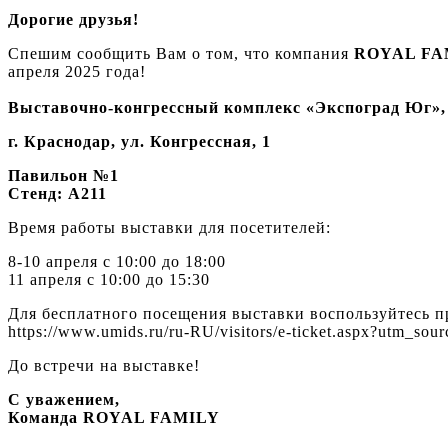
Дорогие друзья!
Спешим сообщить Вам о том, что компания
ROYAL FA
апреля 2025 года!
Выставочно-конгрессный комплекс «Экспоград Юг»,
г. Краснодар, ул. Конгрессная, 1
Павильон №1
Стенд: А211
Время работы выставки для посетителей:
8-10 апреля с 10:00 до 18:00
11 апреля с 10:00 до 15:30
Для бесплатного посещения выставки воспользуйтесь
https://www.umids.ru/ru-RU/visitors/e-ticket.aspx?
До встречи на выставке!
С уважением,
Команда ROYAL FAMILY