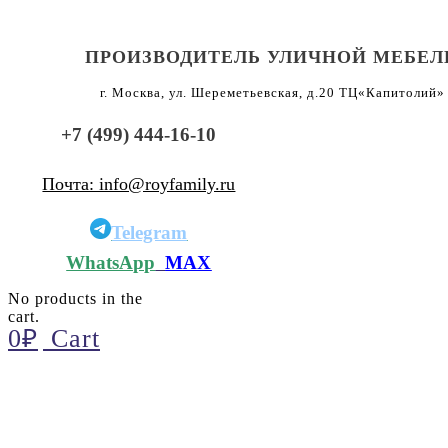
ПРОИЗВОДИТЕЛЬ УЛИЧНОЙ МЕБЕЛ
г. Москва, ул. Шереметьевская, д.20 ТЦ«Капитолий»
+7 (499) 444-16-10
Почта: info@royfamily.ru
Telegram
WhatsApp
MAX
No products in the
cart.
0
₽
Cart