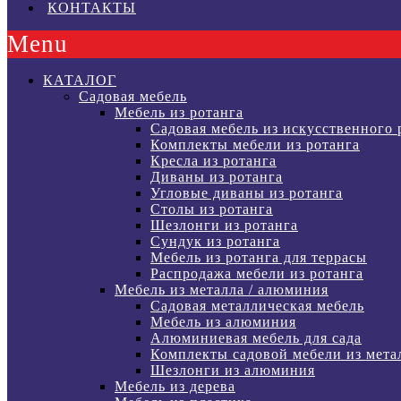
КОНТАКТЫ
Menu
КАТАЛОГ
Садовая мебель
Мебель из ротанга
Садовая мебель из искусственного 
Комплекты мебели из ротанга
Кресла из ротанга
Диваны из ротанга
Угловые диваны из ротанга
Столы из ротанга
Шезлонги из ротанга
Сундук из ротанга
Мебель из ротанга для террасы
Распродажа мебели из ротанга
Мебель из металла / алюминия
Садовая металлическая мебель
Мебель из алюминия
Алюминиевая мебель для сада
Комплекты садовой мебели из мета
Шезлонги из алюминия
Мебель из дерева