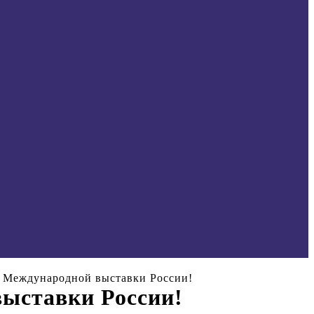
Международной выставки России!
ыставки России!